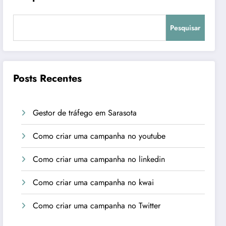
Pesquisar
Posts Recentes
Gestor de tráfego em Sarasota
Como criar uma campanha no youtube
Como criar uma campanha no linkedin
Como criar uma campanha no kwai
Como criar uma campanha no Twitter