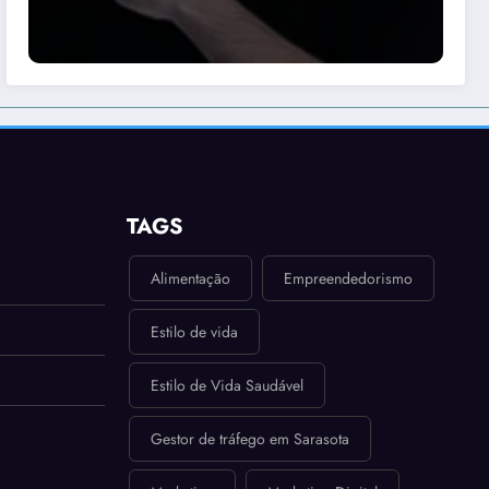
TAGS
Alimentação
Empreendedorismo
Estilo de vida
Estilo de Vida Saudável
Gestor de tráfego em Sarasota