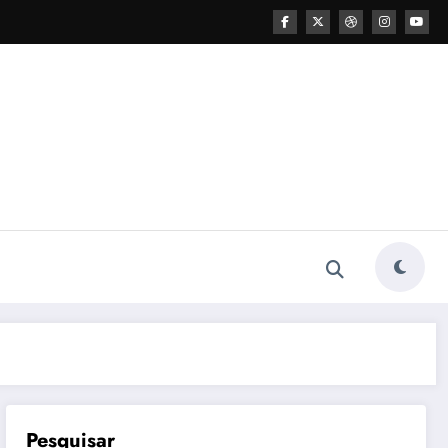
Pesquisar