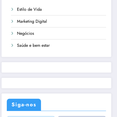
Estilo de Vida
Marketing Digital
Negócios
Saúde e bem estar
Siga-nos