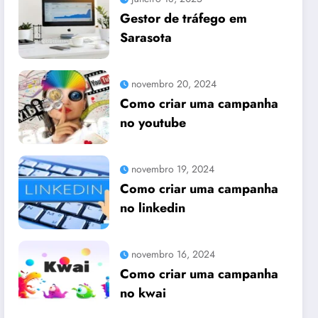
Gestor de tráfego em
Sarasota
novembro 20, 2024
Como criar uma campanha
no youtube
novembro 19, 2024
Como criar uma campanha
no linkedin
novembro 16, 2024
Como criar uma campanha
no kwai