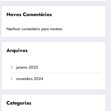
Novos Comentários
Nenhum comentário para mostrar.
Arquivos
janeiro 2025
novembro 2024
Categorias