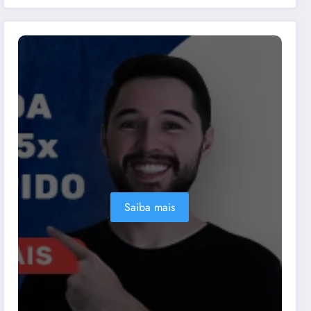
Saiba mais