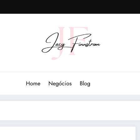
Home
Negócios
Blog