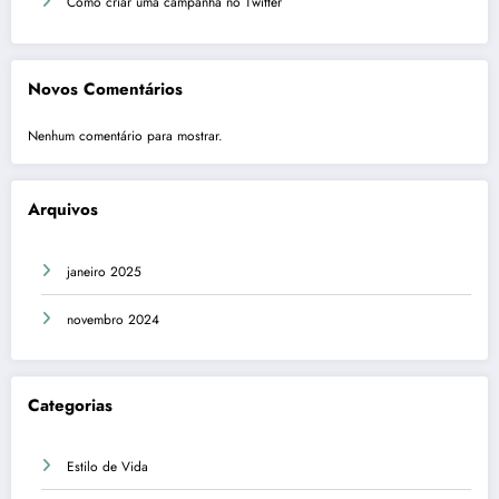
Como criar uma campanha no Twitter
Novos Comentários
Nenhum comentário para mostrar.
Arquivos
janeiro 2025
novembro 2024
Categorias
Estilo de Vida