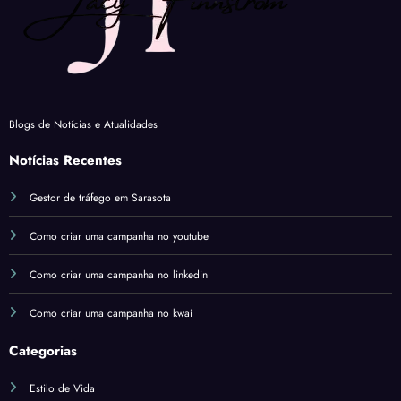
Blogs de Notícias e Atualidades
Notícias Recentes
Gestor de tráfego em Sarasota
Como criar uma campanha no youtube
Como criar uma campanha no linkedin
Como criar uma campanha no kwai
Categorias
Estilo de Vida