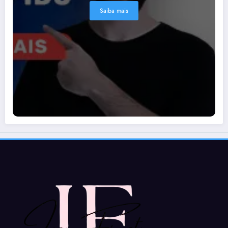
Saiba mais