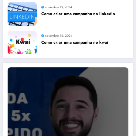
novembro 19, 2024
Como criar uma campanha no linkedin
novembro 16, 2024
Como criar uma campanha no kwai