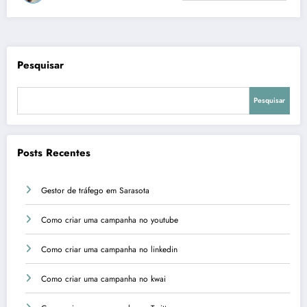
Pesquisar
Pesquisar
Posts Recentes
Gestor de tráfego em Sarasota
Como criar uma campanha no youtube
Como criar uma campanha no linkedin
Como criar uma campanha no kwai