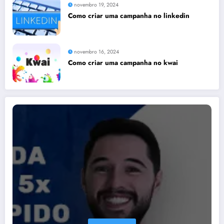
novembro 19, 2024
Como criar uma campanha no linkedin
novembro 16, 2024
Como criar uma campanha no kwai