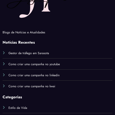
Blogs de Notícias e Atualidades
Notícias Recentes
Gestor de tráfego em Sarasota
Como criar uma campanha no youtube
Como criar uma campanha no linkedin
Como criar uma campanha no kwai
Categorias
Estilo de Vida