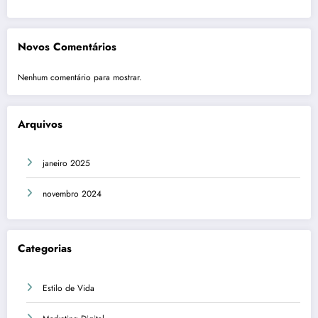
Novos Comentários
Nenhum comentário para mostrar.
Arquivos
janeiro 2025
novembro 2024
Categorias
Estilo de Vida