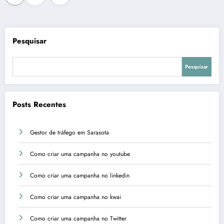
de
posts
Pesquisar
Pesquisar
Posts Recentes
Gestor de tráfego em Sarasota
Como criar uma campanha no youtube
Como criar uma campanha no linkedin
Como criar uma campanha no kwai
Como criar uma campanha no Twitter