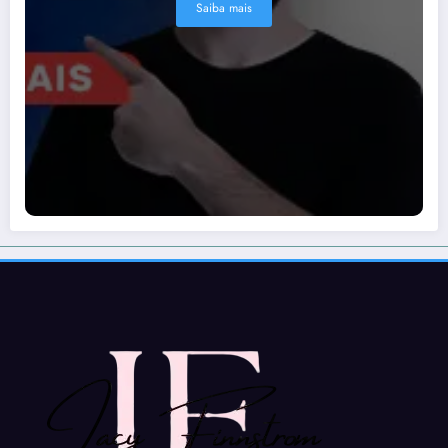
Saiba mais