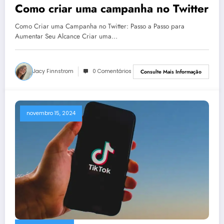
Como criar uma campanha no Twitter
Como Criar uma Campanha no Twitter: Passo a Passo para
Aumentar Seu Alcance Criar uma…
Jacy Finnstrom
0 Comentários
Consulte Mais Informação
novembro 15, 2024