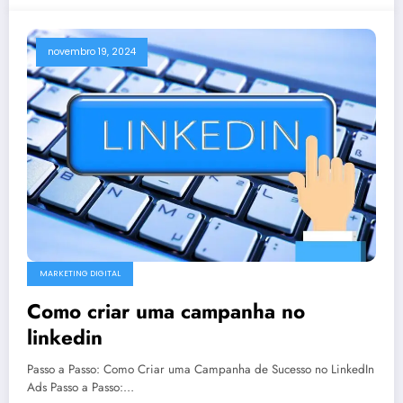
novembro 19, 2024
MARKETING DIGITAL
Como criar uma campanha no
linkedin
Passo a Passo: Como Criar uma Campanha de Sucesso no LinkedIn
Ads Passo a Passo:…