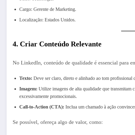
Cargo: Gerente de Marketing.
Localização: Estados Unidos.
4. Criar Conteúdo Relevante
No LinkedIn, conteúdo de qualidade é essencial para en
Texto:
Deve ser claro, direto e alinhado ao tom profissional 
Imagem:
Utilize imagens de alta qualidade que transmitam c
excessivamente promocionais.
Call-to-Action (CTA):
Inclua um chamado à ação convincen
Se possível, ofereça algo de valor, como: