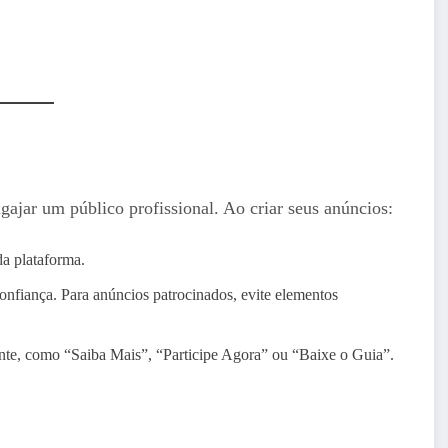
gajar um público profissional. Ao criar seus anúncios:
da plataforma.
onfiança. Para anúncios patrocinados, evite elementos
te, como “Saiba Mais”, “Participe Agora” ou “Baixe o Guia”.