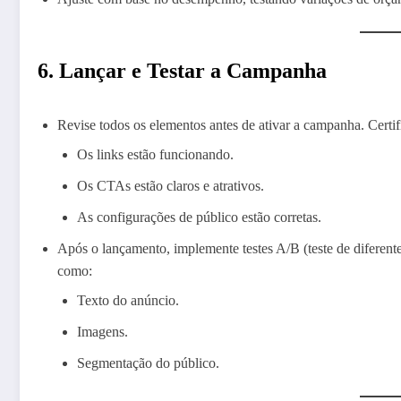
6. Lançar e Testar a Campanha
Revise todos os elementos antes de ativar a campanha. Certif
Os links estão funcionando.
Os CTAs estão claros e atrativos.
As configurações de público estão corretas.
Após o lançamento, implemente testes A/B (teste de diferente
como:
Texto do anúncio.
Imagens.
Segmentação do público.