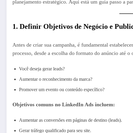
planejamento estratégico. Aqui está um guia passo a pa
1. Definir Objetivos de Negócio e Public
Antes de criar sua campanha, é fundamental estabelecer
processo, desde a escolha do formato do anúncio até o 
Você deseja gerar leads?
Aumentar o reconhecimento da marca?
Promover um evento ou conteúdo específico?
Objetivos comuns no LinkedIn Ads incluem:
Aumentar as conversões em páginas de destino (leads).
Gerar tráfego qualificado para seu site.