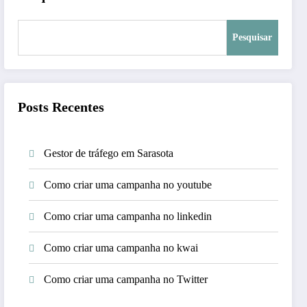
Pesquisar
Posts Recentes
Gestor de tráfego em Sarasota
Como criar uma campanha no youtube
Como criar uma campanha no linkedin
Como criar uma campanha no kwai
Como criar uma campanha no Twitter