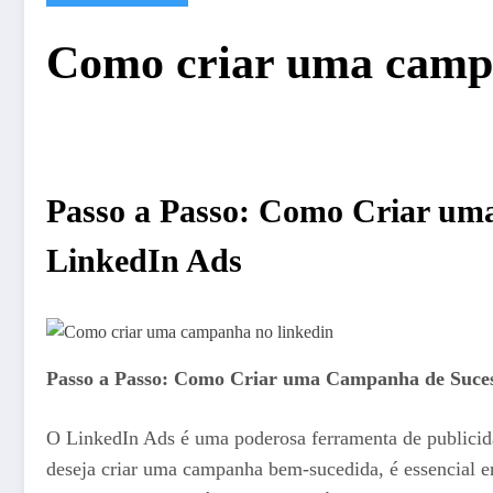
Como criar uma campa
Passo a Passo: Como Criar um
LinkedIn Ads
Passo a Passo: Como Criar uma Campanha de Suces
O LinkedIn Ads é uma poderosa ferramenta de publicida
deseja criar uma campanha bem-sucedida, é essencial e