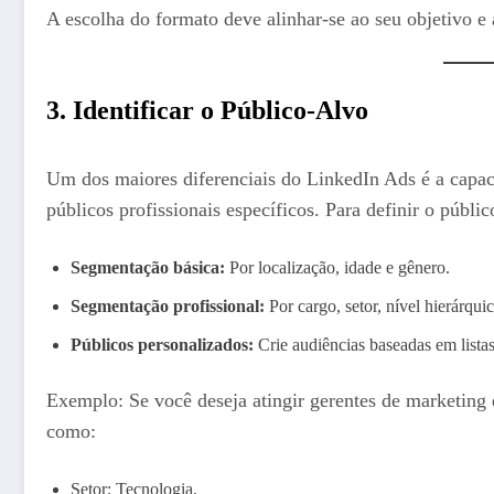
A escolha do formato deve alinhar-se ao seu objetivo 
3. Identificar o Público-Alvo
Um dos maiores diferenciais do LinkedIn Ads é a capac
públicos profissionais específicos. Para definir o públic
Segmentação básica:
Por localização, idade e gênero.
Segmentação profissional:
Por cargo, setor, nível hierárqu
Públicos personalizados:
Crie audiências baseadas em listas 
Exemplo: Se você deseja atingir gerentes de marketing
como:
Setor: Tecnologia.