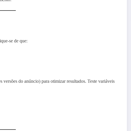
ique-se de que:
s versões do anúncio) para otimizar resultados. Teste variáveis