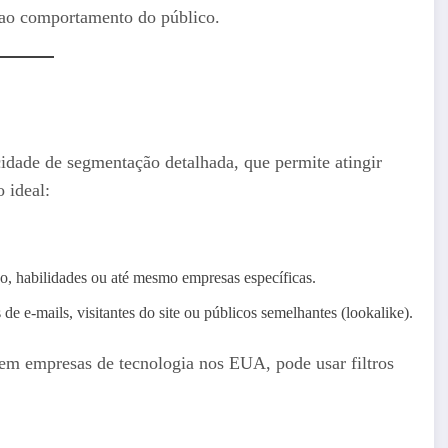
e ao comportamento do público.
idade de segmentação detalhada, que permite atingir
o ideal:
ico, habilidades ou até mesmo empresas específicas.
de e-mails, visitantes do site ou públicos semelhantes (lookalike).
 em empresas de tecnologia nos EUA, pode usar filtros