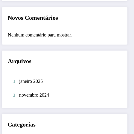
Novos Comentários
Nenhum comentário para mostrar.
Arquivos
janeiro 2025
novembro 2024
Categorias