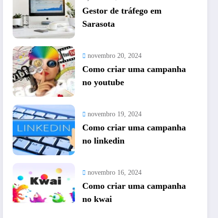
Gestor de tráfego em
Sarasota
novembro 20, 2024
Como criar uma campanha
no youtube
novembro 19, 2024
Como criar uma campanha
no linkedin
novembro 16, 2024
Como criar uma campanha
no kwai