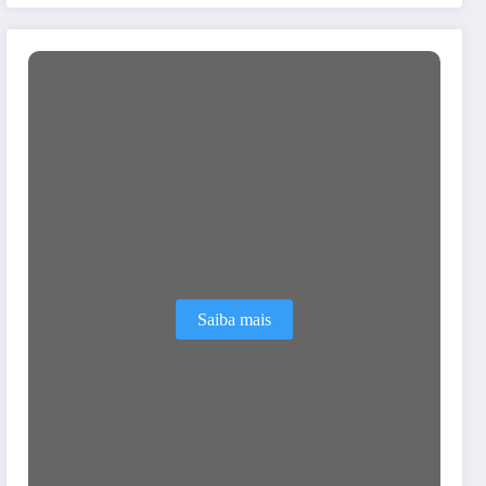
Saiba mais