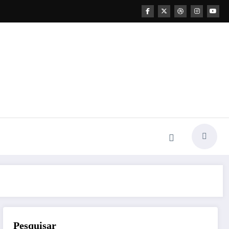
Pesquisar