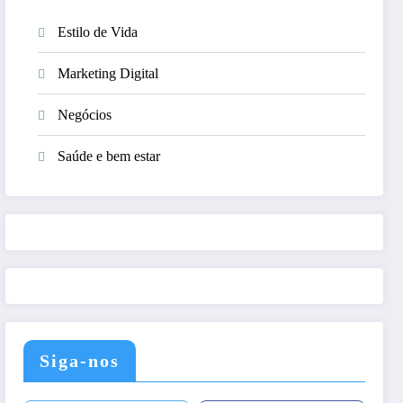
Estilo de Vida
Marketing Digital
Negócios
Saúde e bem estar
Siga-nos