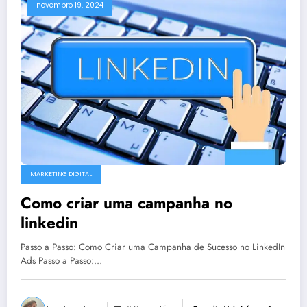
novembro 19, 2024
MARKETING DIGITAL
Como criar uma campanha no
linkedin
Passo a Passo: Como Criar uma Campanha de Sucesso no LinkedIn
Ads Passo a Passo:…