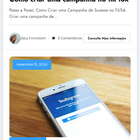
Passo a Passo: Como Criar uma Campanha de Sucesso no TikTok
Criar uma campanha de…
Jacy Finnstrom
0 Comentários
Consulte Mais Informação
novembro 15, 2024