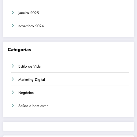
janeiro 2025
novembro 2024
Categorias
Estilo de Vida
Marketing Digital
Negócios
Saúde e bem estar