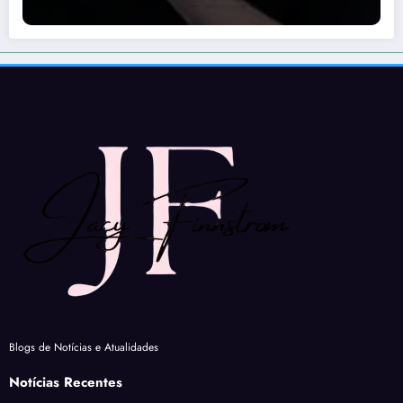
Blogs de Notícias e Atualidades
Notícias Recentes