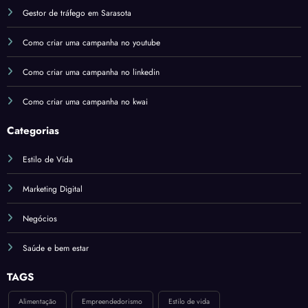
Gestor de tráfego em Sarasota
Como criar uma campanha no youtube
Como criar uma campanha no linkedin
Como criar uma campanha no kwai
Categorias
Estilo de Vida
Marketing Digital
Negócios
Saúde e bem estar
TAGS
Alimentação
Empreendedorismo
Estilo de vida