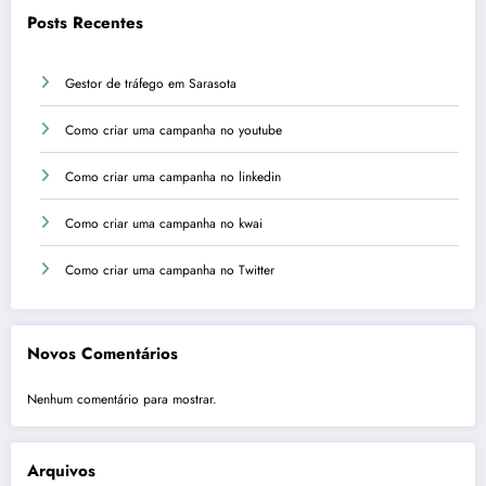
Posts Recentes
Gestor de tráfego em Sarasota
Como criar uma campanha no youtube
Como criar uma campanha no linkedin
Como criar uma campanha no kwai
Como criar uma campanha no Twitter
Novos Comentários
Nenhum comentário para mostrar.
Arquivos