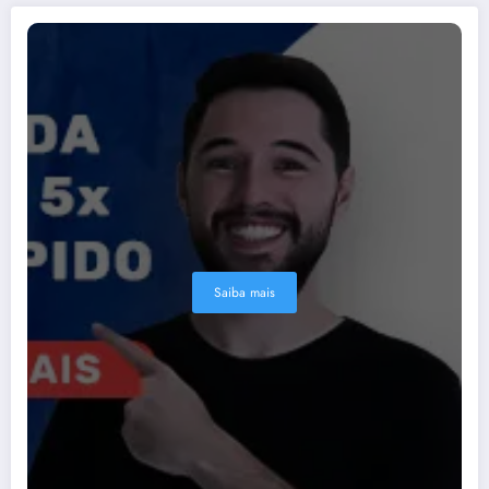
Saiba mais