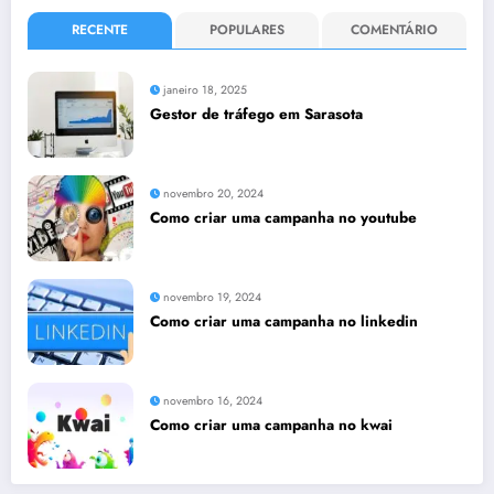
RECENTE
POPULARES
COMENTÁRIO
janeiro 18, 2025
Gestor de tráfego em Sarasota
novembro 20, 2024
Como criar uma campanha no youtube
novembro 19, 2024
Como criar uma campanha no linkedin
novembro 16, 2024
Como criar uma campanha no kwai