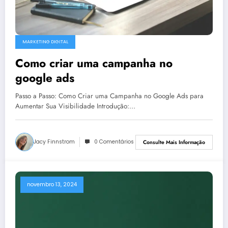
MARKETING DIGITAL
Como criar uma campanha no
google ads
Passo a Passo: Como Criar uma Campanha no Google Ads para
Aumentar Sua Visibilidade Introdução:…
Jacy Finnstrom
0 Comentários
Consulte Mais Informação
novembro 13, 2024