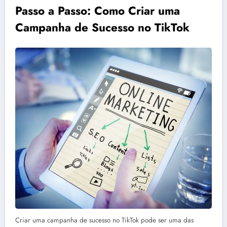
Passo a Passo: Como Criar uma
Campanha de Sucesso no TikTok
Criar uma campanha de sucesso no TikTok pode ser uma das