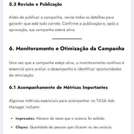
5.3 Revisão e Publicação
Antes de publicar a campanha, revise todos os detalhes para
garantir que está tudo correto. Confirme a publicação e, após a
aprovação, sua campanha estará ativa.
6.
Monitoramento e Otimização da Campanha
Uma vez que a campanha esteja ativa, o monitoramento contínuo é
essencial para avaliar o desempenho e identificar oportunidades
de otimização.
6.1 Acompanhamento de Métricas Importantes
Algumas métricas essenciais para acompanhar no TikTok Ads
Manager incluem:
Impressões
: Número de vezes que o anúncio foi exibido.
Cliques
: Quantidade de pessoas que clicaram no seu anúncio.