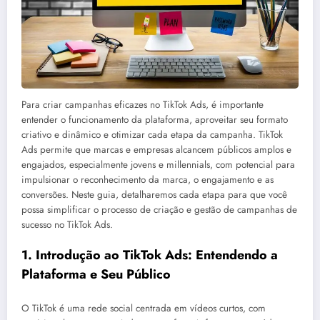
Para criar campanhas eficazes no TikTok Ads, é importante
entender o funcionamento da plataforma, aproveitar seu formato
criativo e dinâmico e otimizar cada etapa da campanha. TikTok
Ads permite que marcas e empresas alcancem públicos amplos e
engajados, especialmente jovens e millennials, com potencial para
impulsionar o reconhecimento da marca, o engajamento e as
conversões. Neste guia, detalharemos cada etapa para que você
possa simplificar o processo de criação e gestão de campanhas de
sucesso no TikTok Ads.
1.
Introdução ao TikTok Ads: Entendendo a
Plataforma e Seu Público
O TikTok é uma rede social centrada em vídeos curtos, com