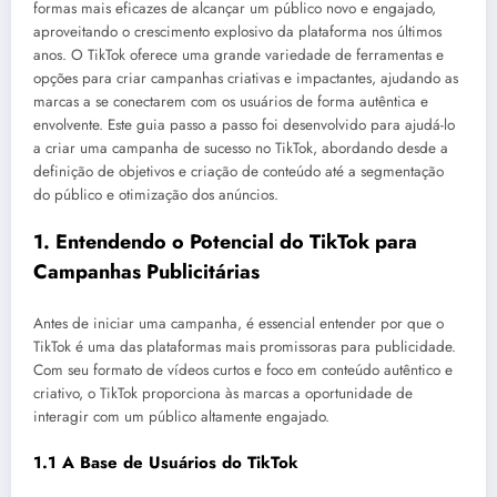
formas mais eficazes de alcançar um público novo e engajado,
aproveitando o crescimento explosivo da plataforma nos últimos
anos. O TikTok oferece uma grande variedade de ferramentas e
opções para criar campanhas criativas e impactantes, ajudando as
marcas a se conectarem com os usuários de forma autêntica e
envolvente. Este guia passo a passo foi desenvolvido para ajudá-lo
a criar uma campanha de sucesso no TikTok, abordando desde a
definição de objetivos e criação de conteúdo até a segmentação
do público e otimização dos anúncios.
1.
Entendendo o Potencial do TikTok para
Campanhas Publicitárias
Antes de iniciar uma campanha, é essencial entender por que o
TikTok é uma das plataformas mais promissoras para publicidade.
Com seu formato de vídeos curtos e foco em conteúdo autêntico e
criativo, o TikTok proporciona às marcas a oportunidade de
interagir com um público altamente engajado.
1.1 A Base de Usuários do TikTok