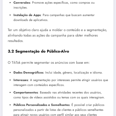
Conversões
: Promove ações específicas, como compras ou
inscrições.
Instalação de Apps
: Para campanhas que buscam aumentar
downloads de aplicativos.
Ter um objetivo claro ajuda a moldar o conteúdo e a segmentação,
alinhando todas as ações da campanha para obter melhores
resultados.
3.2 Segmentação do Público-Alvo
O TikTok permite segmentar os anúncios com base em:
Dados Demográficos
: Inclui idade, gênero, localização e idioma.
Interesses
: A segmentação por interesses permite atingir usuários que
interagem com conteúdos específicos.
Comportamentos
: Baseado nas atividades recentes dos usuários,
como tipos de vídeos assistidos ou temas com os quais interagiram.
Públicos Personalizados e Semelhantes
: É possível criar públicos
personalizados a partir de listas de clientes e públicos semelhantes
para atingir novos usuários com perfil similar aos seus clientes