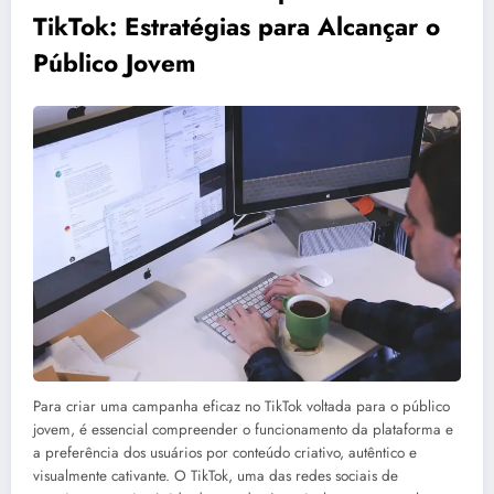
TikTok: Estratégias para Alcançar o
Público Jovem
Para criar uma campanha eficaz no TikTok voltada para o público
jovem, é essencial compreender o funcionamento da plataforma e
a preferência dos usuários por conteúdo criativo, autêntico e
visualmente cativante. O TikTok, uma das redes sociais de