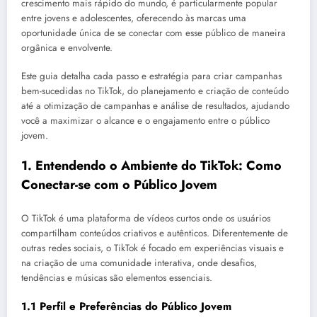
crescimento mais rápido do mundo, é particularmente popular
entre jovens e adolescentes, oferecendo às marcas uma
oportunidade única de se conectar com esse público de maneira
orgânica e envolvente.
Este guia detalha cada passo e estratégia para criar campanhas
bem-sucedidas no TikTok, do planejamento e criação de conteúdo
até a otimização de campanhas e análise de resultados, ajudando
você a maximizar o alcance e o engajamento entre o público
jovem.
1.
Entendendo o Ambiente do TikTok: Como
Conectar-se com o Público Jovem
O TikTok é uma plataforma de vídeos curtos onde os usuários
compartilham conteúdos criativos e autênticos. Diferentemente de
outras redes sociais, o TikTok é focado em experiências visuais e
na criação de uma comunidade interativa, onde desafios,
tendências e músicas são elementos essenciais.
1.1 Perfil e Preferências do Público Jovem