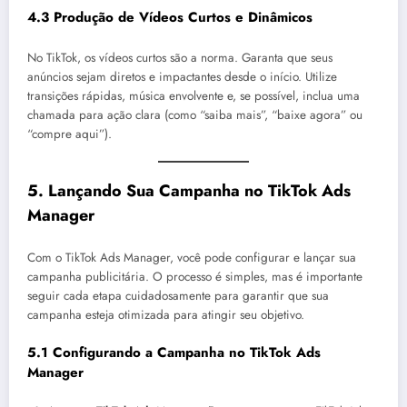
4.3 Produção de Vídeos Curtos e Dinâmicos
No TikTok, os vídeos curtos são a norma. Garanta que seus
anúncios sejam diretos e impactantes desde o início. Utilize
transições rápidas, música envolvente e, se possível, inclua uma
chamada para ação clara (como “saiba mais”, “baixe agora” ou
“compre aqui”).
5.
Lançando Sua Campanha no TikTok Ads
Manager
Com o TikTok Ads Manager, você pode configurar e lançar sua
campanha publicitária. O processo é simples, mas é importante
seguir cada etapa cuidadosamente para garantir que sua
campanha esteja otimizada para atingir seu objetivo.
5.1 Configurando a Campanha no TikTok Ads
Manager