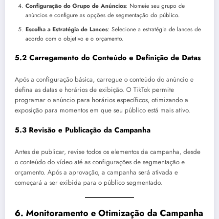
Configuração do Grupo de Anúncios
: Nomeie seu grupo de
anúncios e configure as opções de segmentação do público.
Escolha a Estratégia de Lances
: Selecione a estratégia de lances de
acordo com o objetivo e o orçamento.
5.2 Carregamento do Conteúdo e Definição de Datas
Após a configuração básica, carregue o conteúdo do anúncio e
defina as datas e horários de exibição. O TikTok permite
programar o anúncio para horários específicos, otimizando a
exposição para momentos em que seu público está mais ativo.
5.3 Revisão e Publicação da Campanha
Antes de publicar, revise todos os elementos da campanha, desde
o conteúdo do vídeo até as configurações de segmentação e
orçamento. Após a aprovação, a campanha será ativada e
começará a ser exibida para o público segmentado.
6.
Monitoramento e Otimização da Campanha