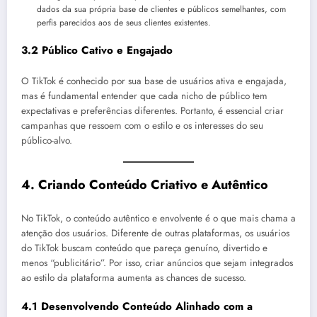
dados da sua própria base de clientes e públicos semelhantes, com
perfis parecidos aos de seus clientes existentes.
3.2 Público Cativo e Engajado
O TikTok é conhecido por sua base de usuários ativa e engajada,
mas é fundamental entender que cada nicho de público tem
expectativas e preferências diferentes. Portanto, é essencial criar
campanhas que ressoem com o estilo e os interesses do seu
público-alvo.
4.
Criando Conteúdo Criativo e Autêntico
No TikTok, o conteúdo autêntico e envolvente é o que mais chama a
atenção dos usuários. Diferente de outras plataformas, os usuários
do TikTok buscam conteúdo que pareça genuíno, divertido e
menos “publicitário”. Por isso, criar anúncios que sejam integrados
ao estilo da plataforma aumenta as chances de sucesso.
4.1 Desenvolvendo Conteúdo Alinhado com a