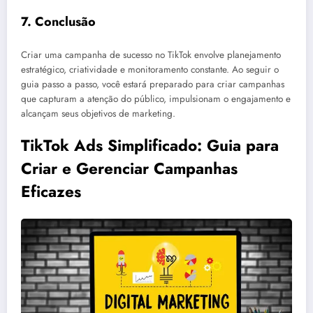
7.
Conclusão
Criar uma campanha de sucesso no TikTok envolve planejamento
estratégico, criatividade e monitoramento constante. Ao seguir o
guia passo a passo, você estará preparado para criar campanhas
que capturam a atenção do público, impulsionam o engajamento e
alcançam seus objetivos de marketing.
TikTok Ads Simplificado: Guia para
Criar e Gerenciar Campanhas
Eficazes