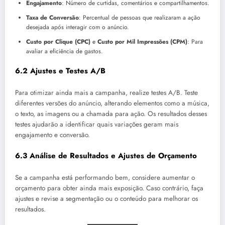
Engajamento
: Número de curtidas, comentários e compartilhamentos.
Taxa de Conversão
: Percentual de pessoas que realizaram a ação
desejada após interagir com o anúncio.
Custo por Clique (CPC)
e
Custo por Mil Impressões (CPM)
: Para
avaliar a eficiência de gastos.
6.2 Ajustes e Testes A/B
Para otimizar ainda mais a campanha, realize testes A/B. Teste
diferentes versões do anúncio, alterando elementos como a música,
o texto, as imagens ou a chamada para ação. Os resultados desses
testes ajudarão a identificar quais variações geram mais
engajamento e conversão.
6.3 Análise de Resultados e Ajustes de Orçamento
Se a campanha está performando bem, considere aumentar o
orçamento para obter ainda mais exposição. Caso contrário, faça
ajustes e revise a segmentação ou o conteúdo para melhorar os
resultados.