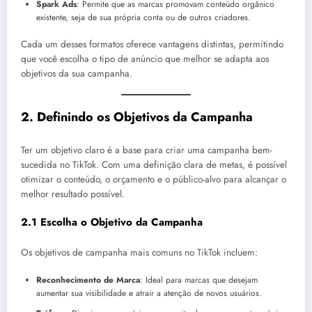
Spark Ads
: Permite que as marcas promovam conteúdo orgânico
existente, seja de sua própria conta ou de outros criadores.
Cada um desses formatos oferece vantagens distintas, permitindo
que você escolha o tipo de anúncio que melhor se adapta aos
objetivos da sua campanha.
2.
Definindo os Objetivos da Campanha
Ter um objetivo claro é a base para criar uma campanha bem-
sucedida no TikTok. Com uma definição clara de metas, é possível
otimizar o conteúdo, o orçamento e o público-alvo para alcançar o
melhor resultado possível.
2.1 Escolha o Objetivo da Campanha
Os objetivos de campanha mais comuns no TikTok incluem:
Reconhecimento de Marca
: Ideal para marcas que desejam
aumentar sua visibilidade e atrair a atenção de novos usuários.