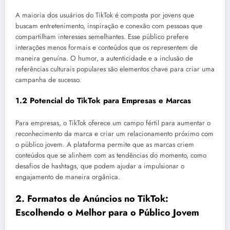
A maioria dos usuários do TikTok é composta por jovens que
buscam entretenimento, inspiração e conexão com pessoas que
compartilham interesses semelhantes. Esse público prefere
interações menos formais e conteúdos que os representem de
maneira genuína. O humor, a autenticidade e a inclusão de
referências culturais populares são elementos chave para criar uma
campanha de sucesso.
1.2 Potencial do TikTok para Empresas e Marcas
Para empresas, o TikTok oferece um campo fértil para aumentar o
reconhecimento da marca e criar um relacionamento próximo com
o público jovem. A plataforma permite que as marcas criem
conteúdos que se alinhem com as tendências do momento, como
desafios de hashtags, que podem ajudar a impulsionar o
engajamento de maneira orgânica.
2.
Formatos de Anúncios no TikTok:
Escolhendo o Melhor para o Público Jovem