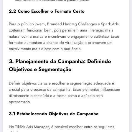
2.2 Como Escolher o Formato Certo
Para o público jovem, Branded Hashtag Challenges e Spark Ads
costumam funcionar bem, pois permitem uma interação mais
natural com a marca e incentivam o engajamento autêntico. Esses
formatos aumentam a chance de viralização e promovem um
envolvimento mais direto com a audiência.
3.
Planejamento da Campanha: Definindo
Objetivos e Segmentação
Definir objetivos claros e escolher a segmentação adequada é
crucial para o sucesso da campanha. Esses elementos influenciam
diretamente o conteúdo e a forma como o anúncio será
apresentado.
3.1 Estabelecendo Objetivos de Campanha
No TikTok Ads Manager, é possível escolher entre os seguintes