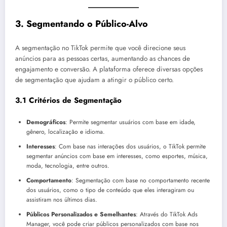
3.
Segmentando o Público-Alvo
A segmentação no TikTok permite que você direcione seus
anúncios para as pessoas certas, aumentando as chances de
engajamento e conversão. A plataforma oferece diversas opções
de segmentação que ajudam a atingir o público certo.
3.1 Critérios de Segmentação
Demográficos
: Permite segmentar usuários com base em idade,
gênero, localização e idioma.
Interesses
: Com base nas interações dos usuários, o TikTok permite
segmentar anúncios com base em interesses, como esportes, música,
moda, tecnologia, entre outros.
Comportamento
: Segmentação com base no comportamento recente
dos usuários, como o tipo de conteúdo que eles interagiram ou
assistiram nos últimos dias.
Públicos Personalizados e Semelhantes
: Através do TikTok Ads
Manager, você pode criar públicos personalizados com base nos