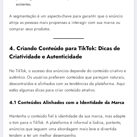
existentes.
A segmentação é um aspecto-chave para garantir que o anúncio
atinja as pessoas mais propensas a interagir com sua marca ou
comprar seus produtos.
4.
Criando Conteúdo para TikTok: Dicas de
Criatividade e Autenticidade
No TikTok, o sucesso dos anúncios depende do conteúdo criativo e
autêntico. Os usuários preferem conteúdos que pareçam naturais,
descontraídos e alinhados com as tendências da plataforma. Aqui
estão algumas dicas para criar conteúdo atrativo.
4.1 Conteúdos Alinhados com a Identidade da Marca
Mantenha o conteúdo fiel à identidade da sua marca, mas adapte
o tom para o TikTok. A plataforma é informal e lúdica, portanto,
anúncios que seguem uma abordagem mais leve e divertida
tendem a ter um melhor desempenho.