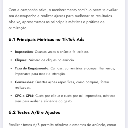
Com a campanha ativa, o monitoramento contínuo permite avaliar
seu desempenho e realizar ajustes para melhorar os resultados.
Abaixo, apresentamos as principais métricas e práticas de
otimização.
6.1 Principais Métricas no TikTok Ads
Impressões
: Quantas vezes o anúncio foi exibido.
Cliques
: Número de cliques no anúncio.
Taxa de Engajamento
: Curtidas, comentários e compartilhamentos,
importante para medir a interação.
Conversões
: Quantas ações específicas, como compras, foram
realizadas.
CPC e CPM
: Custo por clique e custo por mil impressões, métricas
úteis para avaliar a eficiência do gasto.
6.2 Testes A/B e Ajustes
Realizar testes A/B permite otimizar elementos do anúncio, como