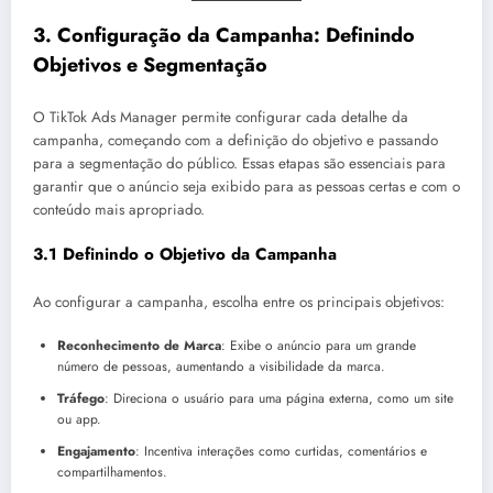
3.
Configuração da Campanha: Definindo
Objetivos e Segmentação
O TikTok Ads Manager permite configurar cada detalhe da
campanha, começando com a definição do objetivo e passando
para a segmentação do público. Essas etapas são essenciais para
garantir que o anúncio seja exibido para as pessoas certas e com o
conteúdo mais apropriado.
3.1 Definindo o Objetivo da Campanha
Ao configurar a campanha, escolha entre os principais objetivos:
Reconhecimento de Marca
: Exibe o anúncio para um grande
número de pessoas, aumentando a visibilidade da marca.
Tráfego
: Direciona o usuário para uma página externa, como um site
ou app.
Engajamento
: Incentiva interações como curtidas, comentários e
compartilhamentos.