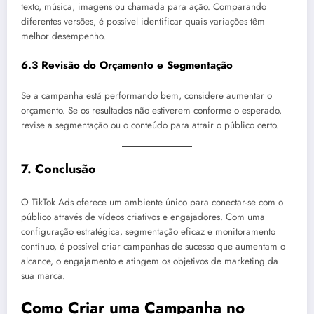
texto, música, imagens ou chamada para ação. Comparando
diferentes versões, é possível identificar quais variações têm
melhor desempenho.
6.3 Revisão do Orçamento e Segmentação
Se a campanha está performando bem, considere aumentar o
orçamento. Se os resultados não estiverem conforme o esperado,
revise a segmentação ou o conteúdo para atrair o público certo.
7.
Conclusão
O TikTok Ads oferece um ambiente único para conectar-se com o
público através de vídeos criativos e engajadores. Com uma
configuração estratégica, segmentação eficaz e monitoramento
contínuo, é possível criar campanhas de sucesso que aumentam o
alcance, o engajamento e atingem os objetivos de marketing da
sua marca.
Como Criar uma Campanha no