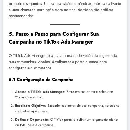
primeiros segundos. Utilizar transições dinâmicas, música cativante
e uma chamada para ação clara ao final do vídeo são práticas
recomendadas.
5.
Passo a Passo para Configurar Sua
Campanha no TikTok Ads Manager
O TikTok Ads Manager é a plataforma onde você cria e gerencia
suas campanhas. Abaixo, detalhamos o passo a passo para
configurar sua campanha.
5.1 Configuração da Campanha
Acesse o TikTok Ads Manager
: Entre em sua conta e selecione
“Criar Campanha”.
Escolha o Objetivo
: Baseado nas metas de sua campanha, selecione
o objetivo apropriado.
Defina o Orçamento
: O TikTok permite definir um orçamento diário
ou total para a campanha.